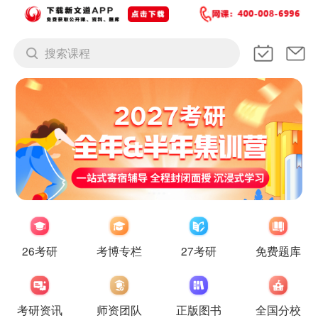
搜索课程
26考研
考博专栏
27考研
免费题库
考研资讯
师资团队
正版图书
全国分校